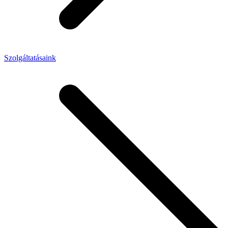
Szolgáltatásaink