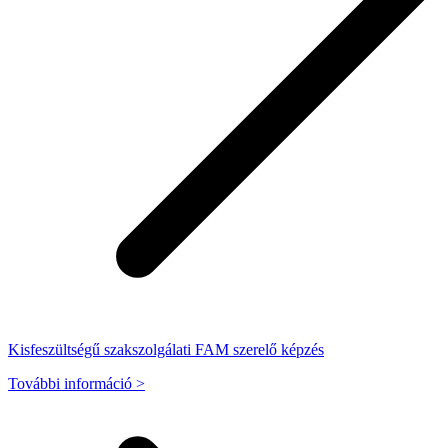
Kisfeszültségű szakszolgálati FAM szerelő képzés
További információ >