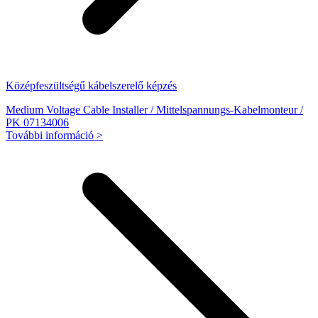
Középfeszültségű kábelszerelő képzés
Medium Voltage Cable Installer / Mittelspannungs-Kabelmonteur /
PK 07134006
További információ >