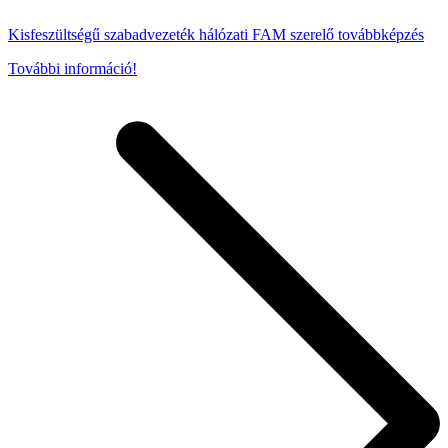
Kisfeszültségű szabadvezeték hálózati FAM szerelő továbbképzés
További információ!