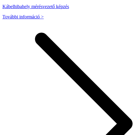
Kábelhibahely mérésvezető képzés
További információ >