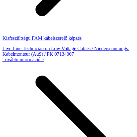
Kisfeszültségű FAM kábelszerelő képzés
Live Line Technician on Low Voltage Cables / Niederspannungs-
Kabelmonteur (AuS) / PK 07134007
További információ >