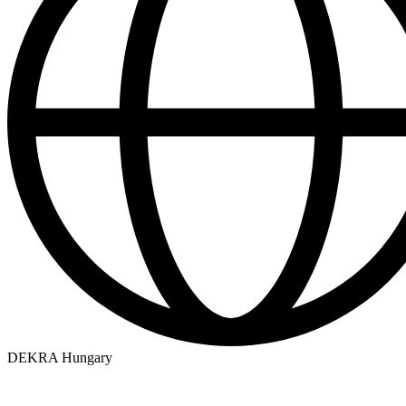
DEKRA Hungary