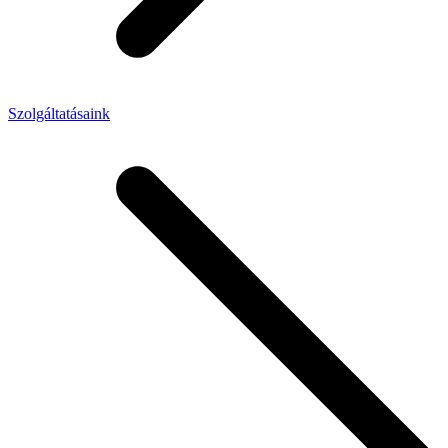
Szolgáltatásaink