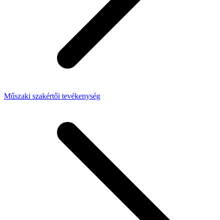
Műszaki szakértői tevékenység