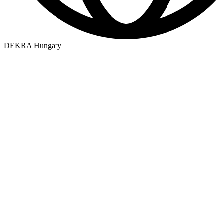
DEKRA Hungary