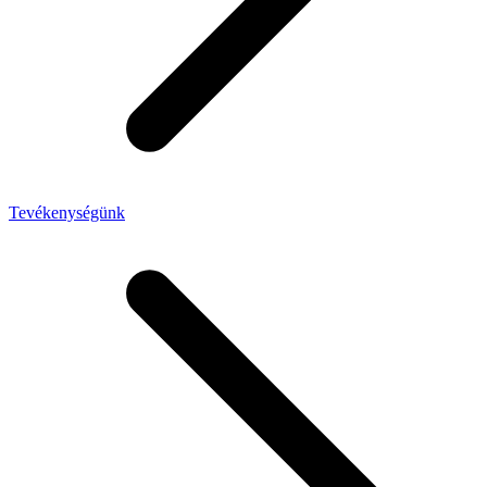
Tevékenységünk