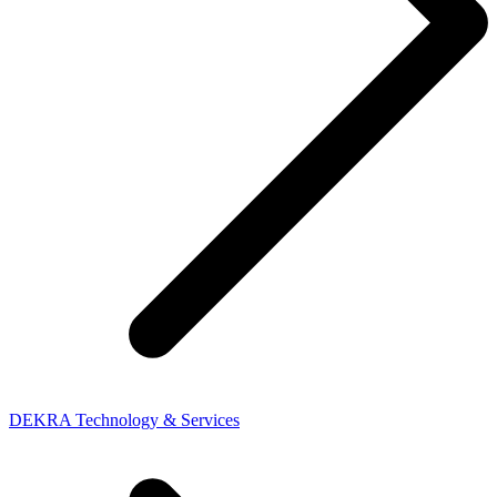
DEKRA Technology & Services