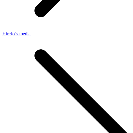
Hírek és média