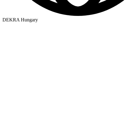
DEKRA Hungary