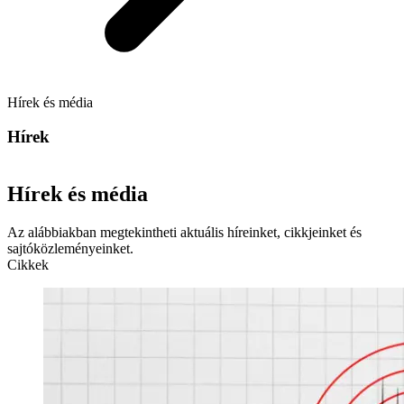
Hírek és média
Hírek
Hírek és média
Az alábbiakban megtekintheti aktuális híreinket, cikkjeinket és
sajtóközleményeinket.
Cikkek