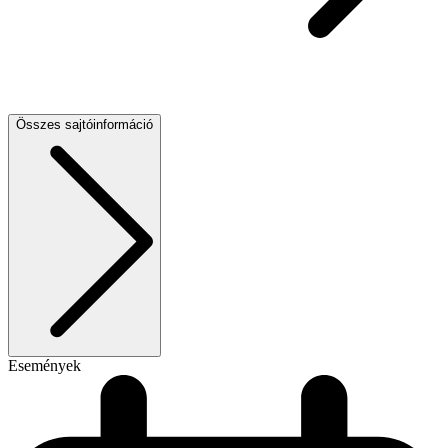
Összes sajtóinformáció
Események