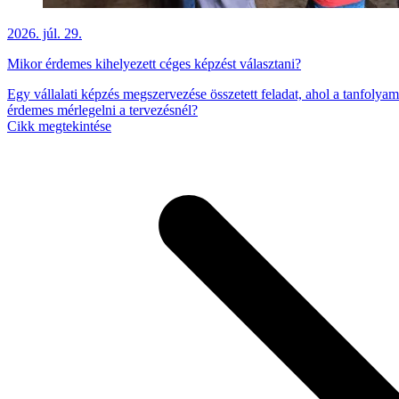
2026. júl. 29.
Mikor érdemes kihelyezett céges képzést választani?
Egy vállalati képzés megszervezése összetett feladat, ahol a tanfolya
érdemes mérlegelni a tervezésnél?
Cikk megtekintése