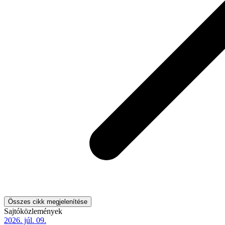
Összes cikk megjelenítése
Sajtóközlemények
2026. júl. 09.