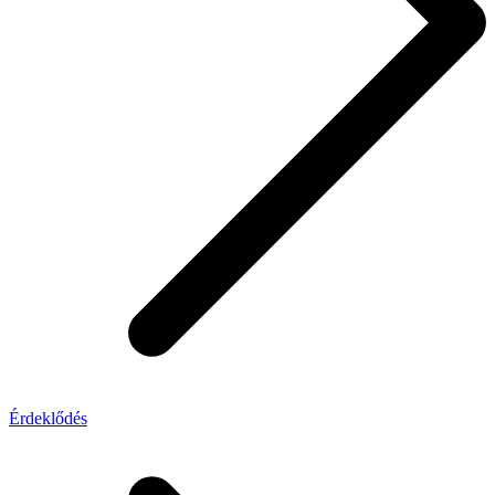
Érdeklődés