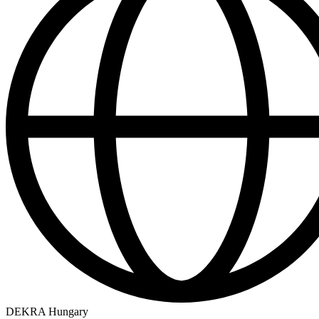
DEKRA Hungary