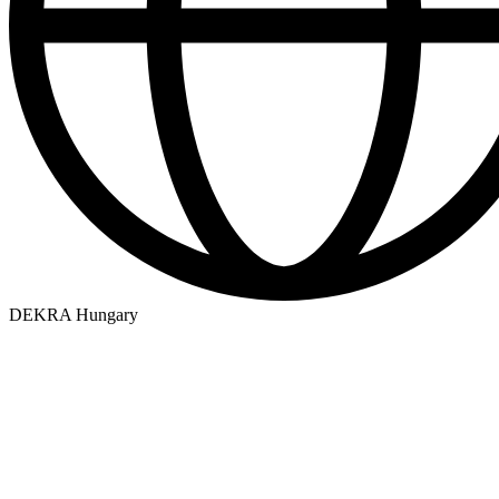
DEKRA Hungary