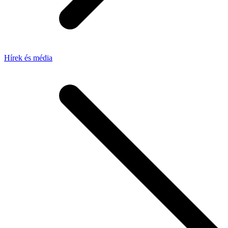
Hírek és média