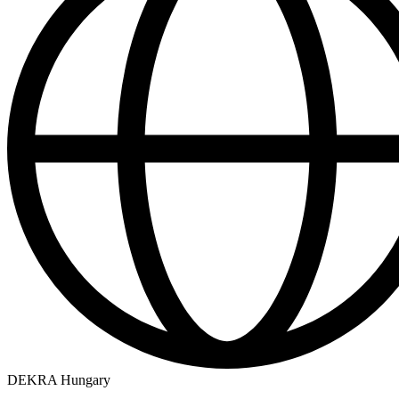
DEKRA Hungary