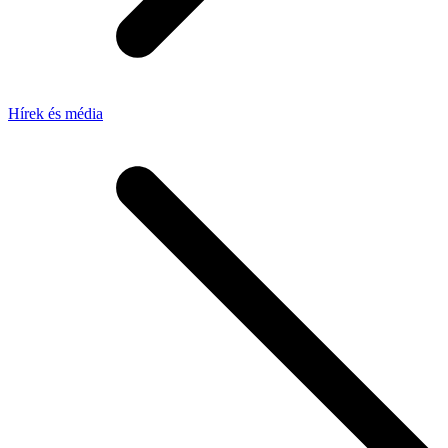
Hírek és média