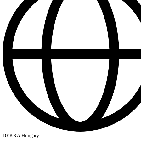
DEKRA Hungary