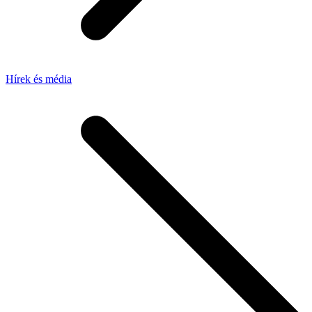
Hírek és média