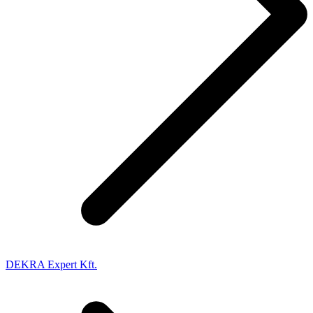
DEKRA Expert Kft.