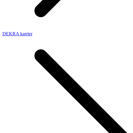
DEKRA karrier