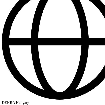
DEKRA Hungary