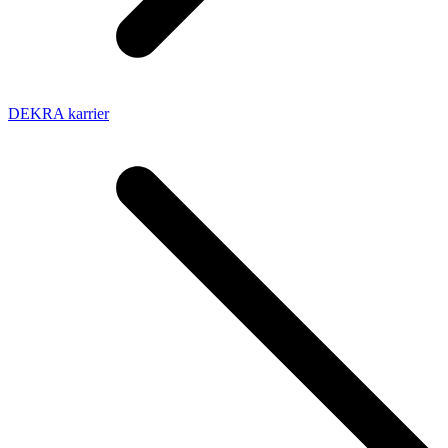
DEKRA karrier