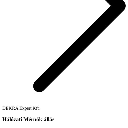
DEKRA Expert Kft.
Hálózati Mérnök állás