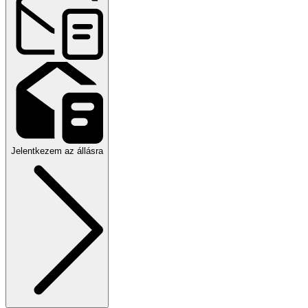
Jelentkezem az állásra