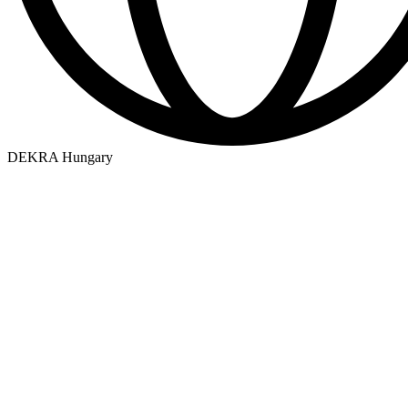
DEKRA Hungary