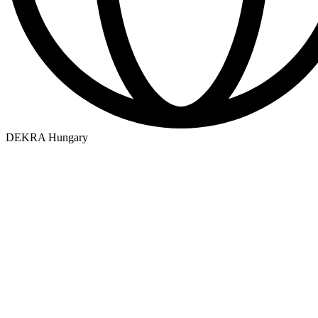
DEKRA Hungary