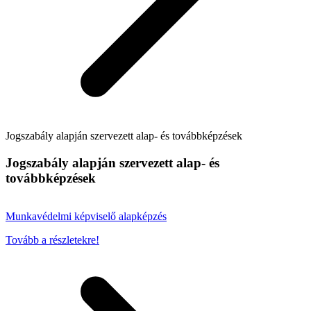
Jogszabály alapján szervezett alap- és továbbképzések
Jogszabály alapján szervezett alap- és
továbbképzések
Munkavédelmi képviselő alapképzés
Tovább a részletekre!