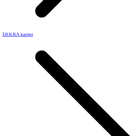
DEKRA karrier