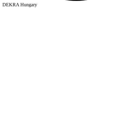
DEKRA Hungary