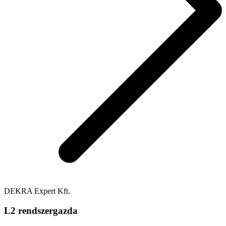
DEKRA Expert Kft.
L2 rendszergazda