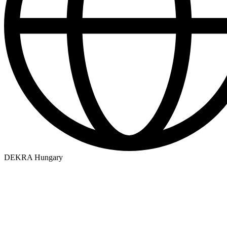
DEKRA Hungary