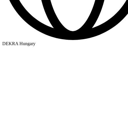
DEKRA Hungary