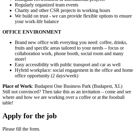
Regularly organized team events
Charity and other CSR projects in working hours
We build on trust - we can provide flexible options to ensure
your work-life balance
OFFICE ENVIRONMENT
Brand new office with everyting you need: coffee, drinks,
fruits and specific areas tailored to your needs – focus or
collaboration work, phone booth, social room and many
more!
Easy accessibility with public transport and car as well
Hybrid workplace: social engagement in the office and home
office opportunity (2 days/week)
Place of Work
: Budapest One Business Park (Budapest, XI.)
Still not convinced? Then take this as an invitation – come and see
where and how we are working over a coffee or at the foosball
table!
Apply for the job
Please fill the form.