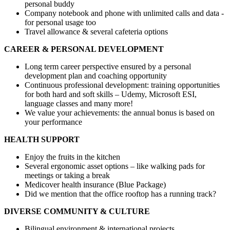
personal buddy
Company notebook and phone with unlimited calls and data -
for personal usage too
Travel allowance & several cafeteria options
CAREER & PERSONAL DEVELOPMENT
Long term career perspective ensured by a personal
development plan and coaching opportunity
Continuous professional development: training opportunities
for both hard and soft skills – Udemy, Microsoft ESI,
language classes and many more!
We value your achievements: the annual bonus is based on
your performance
HEALTH SUPPORT
Enjoy the fruits in the kitchen
Several ergonomic asset options – like walking pads for
meetings or taking a break
Medicover health insurance (Blue Package)
Did we mention that the office rooftop has a running track?
DIVERSE COMMUNITY & CULTURE
Bilingual environment & international projects