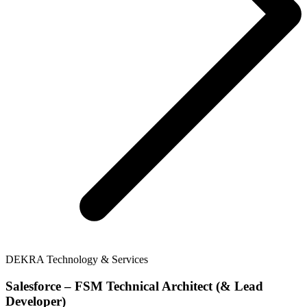
DEKRA Technology & Services
Salesforce – FSM Technical Architect (& Lead
Developer)