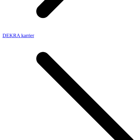
DEKRA karrier