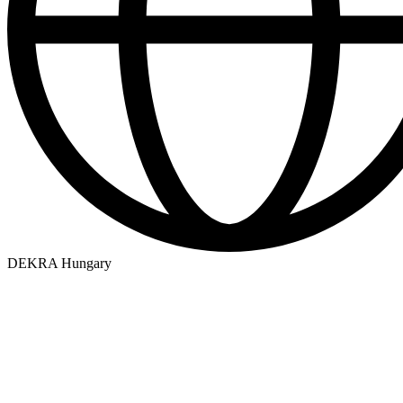
DEKRA Hungary