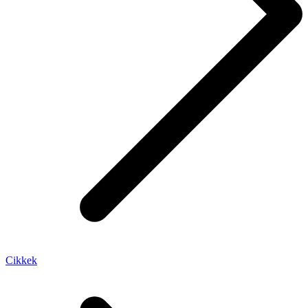
Cikkek