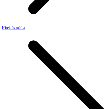
Hírek és média