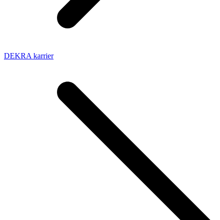
DEKRA karrier