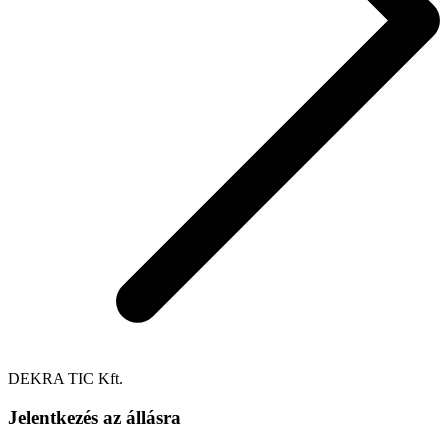
DEKRA TIC Kft.
Jelentkezés az állásra