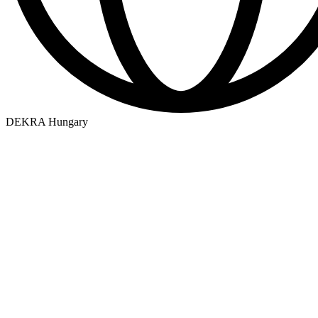
DEKRA Hungary